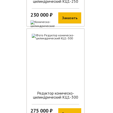
цилиндрический КЦ1-250
230 000 ₽
Заказать
В наличии
Редуктор коническо-
цилиндрический КЦ1-300
275 000 ₽