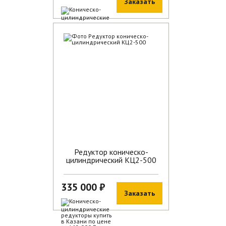
Заказать
В наличии
Редуктор коническо-
цилиндрический КЦ2-500
335 000 ₽
Заказать