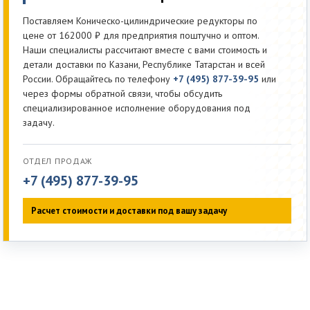
Поставляем Коническо-цилиндрические редукторы по
цене от 162000 ₽ для предприятия поштучно и оптом.
Наши специалисты рассчитают вместе с вами стоимость и
детали доставки по Казани, Республике Татарстан и всей
России. Обращайтесь по телефону
+7 (495) 877-39-95
или
через формы обратной связи, чтобы обсудить
специализированное исполнение оборудования под
задачу.
ОТДЕЛ ПРОДАЖ
+7 (495) 877-39-95
Расчет стоимости и доставки под вашу задачу