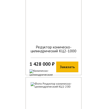
Редуктор коническо-
цилиндрический КЦ2-1000
1 428 000 ₽
Заказать
В наличии