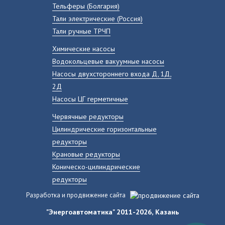
Тельферы (Болгария)
Тали электрические (Россия)
Тали ручные ТРЧП
Химические насосы
Водокольцевые вакуумные насосы
Насосы двухстороннего входа Д, 1Д,
2Д
Насосы ЦГ герметичные
Червячные редукторы
Цилиндрические горизонтальные
редукторы
Крановые редукторы
Коническо-цилиндрические
редукторы
Разработка и продвижение сайта
"Энергоавтоматика" 2011-2026, Казань