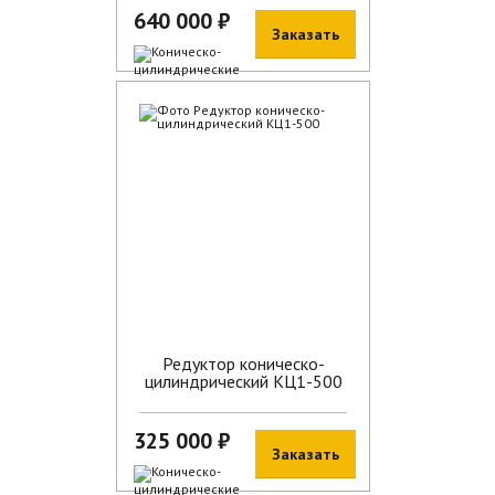
640 000 ₽
Заказать
В наличии
Редуктор коническо-
цилиндрический КЦ1-500
325 000 ₽
Заказать