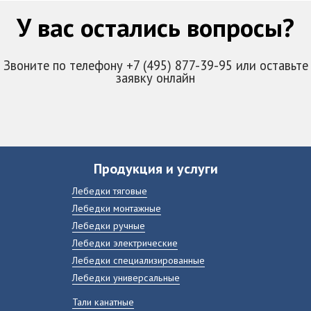
У вас остались вопросы?
Звоните по телефону +7 (495) 877-39-95 или оставьте
заявку онлайн
Продукция и услуги
Лебедки тяговые
Лебедки монтажные
Лебедки ручные
Лебедки электрические
Лебедки специализированные
Лебедки универсальные
Тали канатные