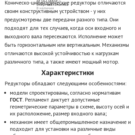
Коническо-цилиндрические редукторы отличаются
В наличии
своим конструктивным устройством - у них
предусмотрены две передачи разного типа. Они
подходят для тех случаев, когда оси входного и
выходного вала пересекаются. Исполнение может
быть горизонтальным или вертикальным. Механизмы
отличаются высокой устойчивостью к нагрузкам
различного типа, а также имеют мощный мотор.
Характеристики
Редукторы обладают следующими особенностями:
модели спроектированы, согласно нормативам
ГОСТ
. Регламент диктует допустимые
геометрические параметры в схеме, высоту осей и
их расположение, размер входного вала;
механизм имеет общепромышленное назначение и
подходит для установки на различные виды