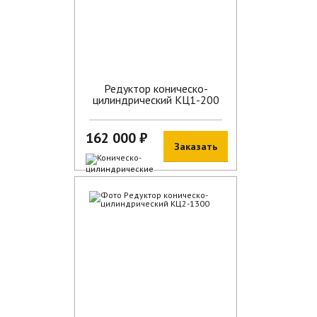
Редуктор коническо-
цилиндрический КЦ1-200
162 000 ₽
Заказать
В наличии