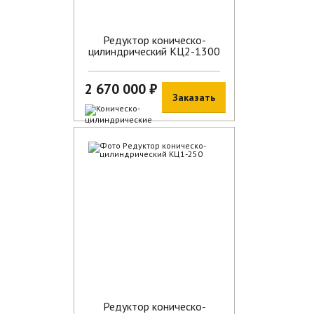
Редуктор коническо-
цилиндрический КЦ2-1300
2 670 000 ₽
Заказать
В наличии
Редуктор коническо-