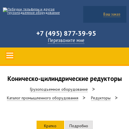
Ваш заказ
+7 (495) 877-39-95
Перезвоните мне
Коническо-цилиндрические редукторы
Грузоподъемное оборудование
Каталог промышленного оборудования
Редукторы
Кратко
Подробно