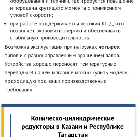
оборудования и техники, где требуется повышение
и передача крутящего момента с понижением
угловой скорости;
при работе поддерживается высокий КПД, что
позволяет экономить энергию и обеспечивать
стабильную производительность.
Возможна эксплуатация при нагрузках
четырех
типов и с разнонаправленным вращением валов.
Устройства хорошо переносят температурные
перепады. В нашем магазине можно купить модель,
подходящую под ваши производственные
требования.
Коническо-цилиндрические
редукторы в Казани и Республике
Татарстан