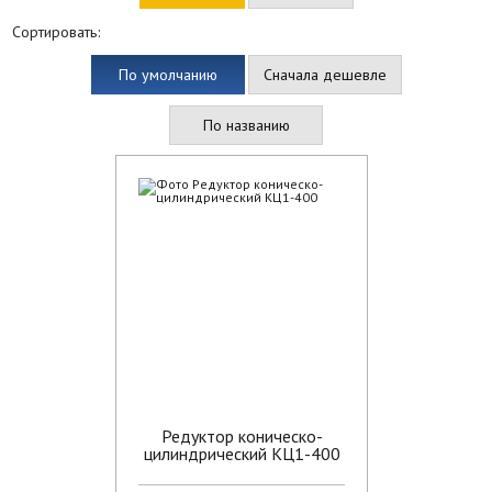
Сортировать:
По умолчанию
Сначала дешевле
По названию
Редуктор коническо-
цилиндрический КЦ1-400