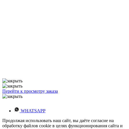
Перейти к просмотру заказа
WHATSAPP
Продолжая использовать наш сайт, вы даёте согласие на
обработку файлов cookie в целях функционирования сайта и