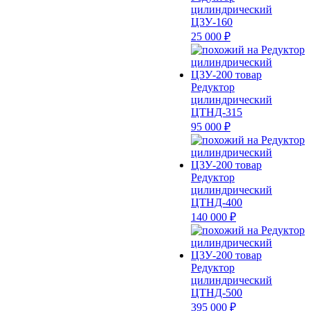
цилиндрический
Ц3У-160
25 000 ₽
Редуктор
цилиндрический
ЦТНД-315
95 000 ₽
Редуктор
цилиндрический
ЦТНД-400
140 000 ₽
Редуктор
цилиндрический
ЦТНД-500
395 000 ₽