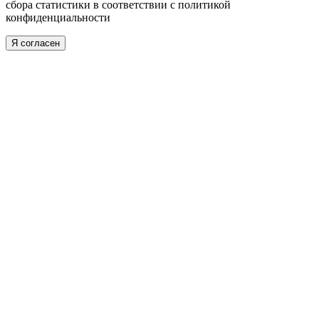
сбора статистики в соответствии с
политикой
конфиденциальности
Я согласен