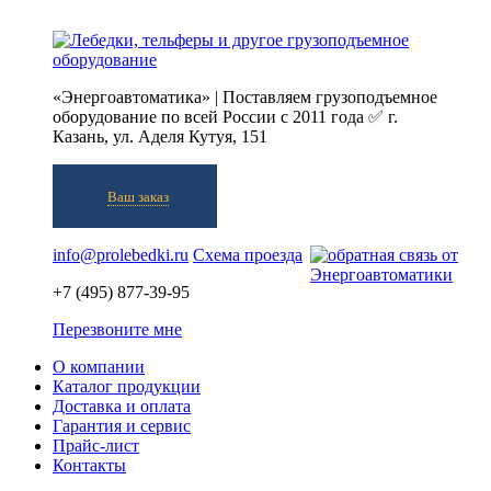
«Энергоавтоматика» | Поставляем грузоподъемное
оборудование по всей России с 2011 года ✅ г.
Казань, ул. Аделя Кутуя, 151
Ваш заказ
info@prolebedki.ru
Схема проезда
+7 (495) 877-39-95
Перезвоните мне
О компании
Каталог продукции
Доставка и оплата
Гарантия и сервис
Прайс-лист
Контакты