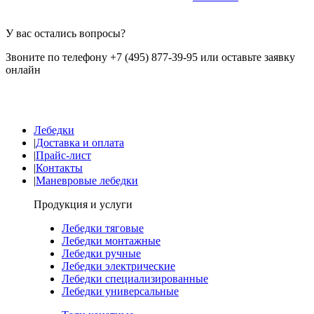
У вас остались вопросы?
Звоните по телефону +7 (495) 877-39-95 или оставьте заявку
онлайн
Лебедки
|
Доставка и оплата
|
Прайс-лист
|
Контакты
|
Маневровые лебедки
Продукция и услуги
Лебедки тяговые
Лебедки монтажные
Лебедки ручные
Лебедки электрические
Лебедки специализированные
Лебедки универсальные