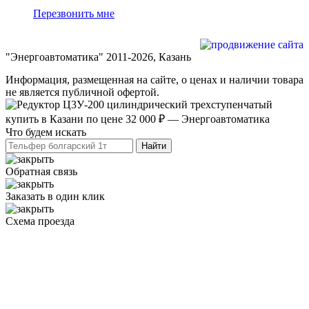
Перезвонить мне
Разработка и продвижение сайта
"Энергоавтоматика" 2011-2026, Казань
Информация, размещенная на сайте, о ценах и наличии товара
не является публичной офертой.
Что будем искать
Обратная связь
Заказать в один клик
Схема проезда