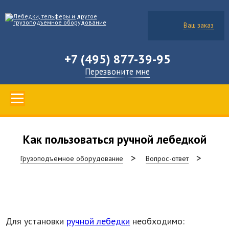
Ваш заказ
+7 (495) 877-39-95
Перезвоните мне
Как пользоваться ручной лебедкой
Грузоподъемное оборудование
Вопрос-ответ
Для установки
ручной лебедки
необходимо: