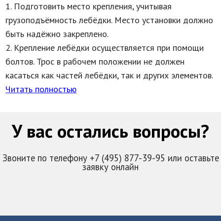
1. Подготовить место крепления, учитывая
грузоподъёмность лебёдки. Место установки должно
быть надёжно закреплено.
2. Крепление лебёдки осуществляется при помощи
болтов. Трос в рабочем положении не должен
касаться как частей лебёдки, так и других элементов.
Читать полностью
У вас остались вопросы?
Звоните по телефону +7 (495) 877-39-95 или оставьте
заявку онлайн